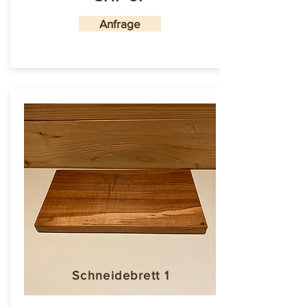
Anfrage
Schneidebrett 1