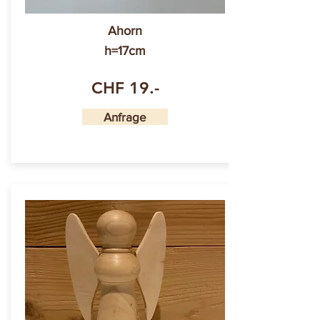
Ahorn
h=17cm
CHF 19.-
Anfrage