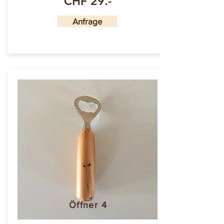
CHF 29.-
Anfrage
Öffner 4